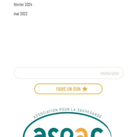
février 2024
mai 2022
FAIRE UN DON