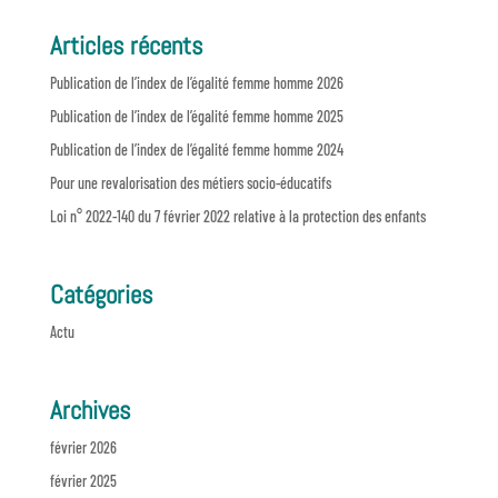
Articles récents
Publication de l’index de l’égalité femme homme 2026
Publication de l’index de l’égalité femme homme 2025
Publication de l’index de l’égalité femme homme 2024
Pour une revalorisation des métiers socio-éducatifs
Loi n° 2022-140 du 7 février 2022 relative à la protection des enfants
Catégories
Actu
Archives
février 2026
février 2025