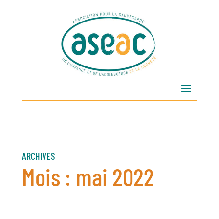
ARCHIVES
Mois :
mai 2022