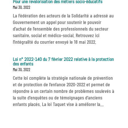
Pour une revalorisation des métiers socio-éducatifs
Mai 30, 2022
La Fédération des acteurs de la Solidarité a adressé au
Gouvernement un appel pour soutenir le pouvoir
d'achat de l'ensemble des professionnels du secteur
sanitaire, social et médico-social. Retrouvez ici
l'intégralité du courrier envoyé le 18 mai 2022.
Loi n° 2022-140 du 7 février 2022 relative à la protection
des enfants
Mai 30, 2022
Cette loi complète la stratégie nationale de prévention
et de protection de l’enfance 2020-2022 et permet de
répondre à un certain nombre de problèmes soulevés à
la suite d’enquêtes ou de témoignages d’anciens
enfants placés. La loi Taquet vise à améliorer la...